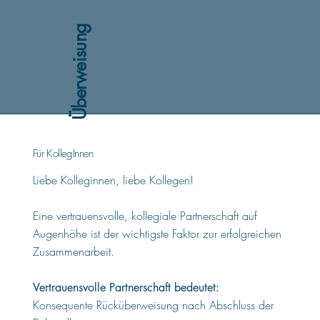
Überweisung
Für KollegInnen
Liebe Kolleginnen, liebe Kollegen!
Eine vertrauensvolle, kollegiale Partnerschaft auf
Augenhöhe ist der wichtigste Faktor zur erfolgreichen
Zusammenarbeit.
Vertrauensvolle Partnerschaft bedeutet:
Konsequente Rücküberweisung nach Abschluss der