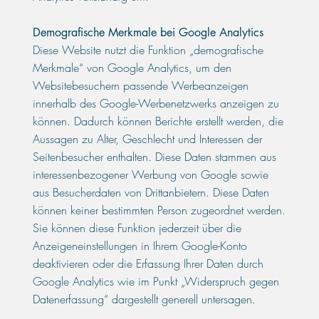
Demografische Merkmale bei Google Analytics
Diese Website nutzt die Funktion „demografische
Merkmale“ von Google Analytics, um den
Websitebesuchern passende Werbeanzeigen
innerhalb des Google-Werbenetzwerks anzeigen zu
können. Dadurch können Berichte erstellt werden, die
Aussagen zu Alter, Geschlecht und Interessen der
Seitenbesucher enthalten. Diese Daten stammen aus
interessenbezogener Werbung von Google sowie
aus Besucherdaten von Drittanbietern. Diese Daten
können keiner bestimmten Person zugeordnet werden.
Sie können diese Funktion jederzeit über die
Anzeigeneinstellungen in Ihrem Google-Konto
deaktivieren oder die Erfassung Ihrer Daten durch
Google Analytics wie im Punkt „Widerspruch gegen
Datenerfassung“ dargestellt generell untersagen.