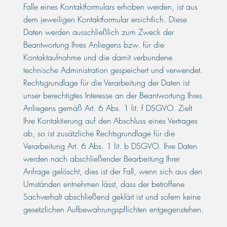
Falle eines Kontaktformulars erhoben werden, ist aus
dem jeweiligen Kontaktformular ersichtlich. Diese
Daten werden ausschließlich zum Zweck der
Beantwortung Ihres Anliegens bzw. für die
Kontaktaufnahme und die damit verbundene
technische Administration gespeichert und verwendet.
Rechtsgrundlage für die Verarbeitung der Daten ist
unser berechtigtes Interesse an der Beantwortung Ihres
Anliegens gemäß Art. 6 Abs. 1 lit. f DSGVO. Zielt
Ihre Kontaktierung auf den Abschluss eines Vertrages
ab, so ist zusätzliche Rechtsgrundlage für die
Verarbeitung Art. 6 Abs. 1 lit. b DSGVO. Ihre Daten
werden nach abschließender Bearbeitung Ihrer
Anfrage gelöscht, dies ist der Fall, wenn sich aus den
Umständen entnehmen lässt, dass der betroffene
Sachverhalt abschließend geklärt ist und sofern keine
gesetzlichen Aufbewahrungspflichten entgegenstehen.