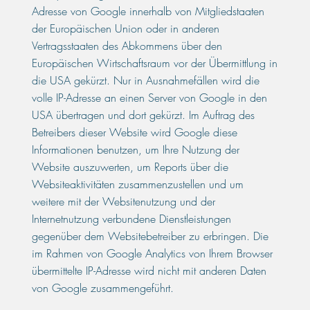
Adresse von Google innerhalb von Mitgliedstaaten
der Europäischen Union oder in anderen
Vertragsstaaten des Abkommens über den
Europäischen Wirtschaftsraum vor der Übermittlung in
die USA gekürzt. Nur in Ausnahmefällen wird die
volle IP-Adresse an einen Server von Google in den
USA übertragen und dort gekürzt. Im Auftrag des
Betreibers dieser Website wird Google diese
Informationen benutzen, um Ihre Nutzung der
Website auszuwerten, um Reports über die
Websiteaktivitäten zusammenzustellen und um
weitere mit der Websitenutzung und der
Internetnutzung verbundene Dienstleistungen
gegenüber dem Websitebetreiber zu erbringen. Die
im Rahmen von Google Analytics von Ihrem Browser
übermittelte IP-Adresse wird nicht mit anderen Daten
von Google zusammengeführt.