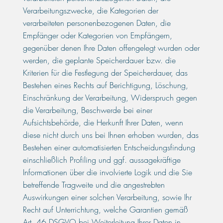
Verarbeitungszwecke, die Kategorien der
verarbeiteten personenbezogenen Daten, die
Empfänger oder Kategorien von Empfängern,
gegenüber denen Ihre Daten offengelegt wurden oder
werden, die geplante Speicherdauer bzw. die
Kriterien für die Festlegung der Speicherdauer, das
Bestehen eines Rechts auf Berichtigung, Löschung,
Einschränkung der Verarbeitung, Widerspruch gegen
die Verarbeitung, Beschwerde bei einer
Aufsichtsbehörde, die Herkunft Ihrer Daten, wenn
diese nicht durch uns bei Ihnen erhoben wurden, das
Bestehen einer automatisierten Entscheidungsfindung
einschließlich Profiling und ggf. aussagekräftige
Informationen über die involvierte Logik und die Sie
betreffende Tragweite und die angestrebten
Auswirkungen einer solchen Verarbeitung, sowie Ihr
Recht auf Unterrichtung, welche Garantien gemäß
Art. 46 DSGVO bei Weiterleitung Ihrer Daten in