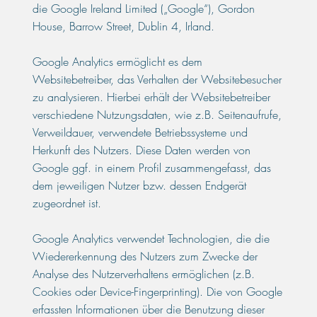
die Google Ireland Limited („Google“), Gordon
House, Barrow Street, Dublin 4, Irland.
Google Analytics ermöglicht es dem
Websitebetreiber, das Verhalten der Websitebesucher
zu analysieren. Hierbei erhält der Websitebetreiber
verschiedene Nutzungsdaten, wie z.B. Seitenaufrufe,
Verweildauer, verwendete Betriebssysteme und
Herkunft des Nutzers. Diese Daten werden von
Google ggf. in einem Profil zusammengefasst, das
dem jeweiligen Nutzer bzw. dessen Endgerät
zugeordnet ist.
Google Analytics verwendet Technologien, die die
Wiedererkennung des Nutzers zum Zwecke der
Analyse des Nutzerverhaltens ermöglichen (z.B.
Cookies oder Device-Fingerprinting). Die von Google
erfassten Informationen über die Benutzung dieser