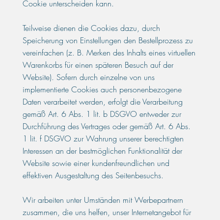
Cookie unterscheiden kann.
Teilweise dienen die Cookies dazu, durch
Speicherung von Einstellungen den Bestellprozess zu
vereinfachen (z. B. Merken des Inhalts eines virtuellen
Warenkorbs für einen späteren Besuch auf der
Website). Sofern durch einzelne von uns
implementierte Cookies auch personenbezogene
Daten verarbeitet werden, erfolgt die Verarbeitung
gemäß Art. 6 Abs. 1 lit. b DSGVO entweder zur
Durchführung des Vertrages oder gemäß Art. 6 Abs.
1 lit. f DSGVO zur Wahrung unserer berechtigten
Interessen an der bestmöglichen Funktionalität der
Website sowie einer kundenfreundlichen und
effektiven Ausgestaltung des Seitenbesuchs.
Wir arbeiten unter Umständen mit Werbepartnern
zusammen, die uns helfen, unser Internetangebot für