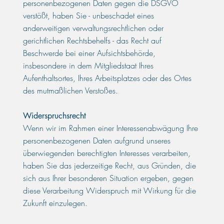
personenbezogenen Daten gegen die DSGVO
verstößt, haben Sie - unbeschadet eines
anderweitigen verwaltungsrechtlichen oder
gerichtlichen Rechtsbehelfs - das Recht auf
Beschwerde bei einer Aufsichtsbehörde,
insbesondere in dem Mitgliedstaat Ihres
Aufenthaltsortes, Ihres Arbeitsplatzes oder des Ortes
des mutmaßlichen Verstoßes.
Widerspruchsrecht
Wenn wir im Rahmen einer Interessenabwägung Ihre
personenbezogenen Daten aufgrund unseres
überwiegenden berechtigten Interesses verarbeiten,
haben Sie das jederzeitige Recht, aus Gründen, die
sich aus Ihrer besonderen Situation ergeben, gegen
diese Verarbeitung Widerspruch mit Wirkung für die
Zukunft einzulegen.