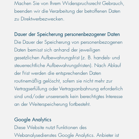
Machen Sie von Ihrem Widerspruchsrecht Gebrauch,
beenden wir die Verarbeitung der betroffenen Daten
zu Direktwerbezwecken.
Dauer der Speicherung personenbezogener Daten
Die Dauer der Speicherung von personenbezogenen
Daten bemisst sich anhand der jeweiligen
gesetzlichen Aufbewahrungsfrist (z. B. handels- und
steuerrechtliche Aufbewahrungsfristen). Nach Ablauf
der Frist werden die entsprechenden Daten
routinemäßig gelöscht, sofern sie nicht mehr zur
Vertragserfüllung oder Vertragsanbahnung erforderlich
sind und/oder unsererseits kein berechtigtes Interesse
an der Weiterspeicherung fortbesteht.
Google Analytics
Diese Website nutzt Funktionen des
Webanalysedienstes Google Analytics. Anbieter ist