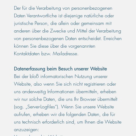
Der für die Verarbeitung von personenbezogenen
Daten Verantwortliche ist diejenige natürliche oder
juristische Person, die allein oder gemeinsam mit
anderen über die Zwecke und Mittel der Verarbeitung
von personenbezogenen Daten entscheidet. Erreichen
können Sie diese über die vorgenannten
Kontaktdaten bzw. Mailadresse.
Datenerfassung beim Besuch unserer Website
Bei der bloß informatorischen Nutzung unserer
Website, also wenn Sie sich nicht registrieren oder
uns anderweitig Informationen übermitteln, erheben
wir nur solche Daten, die uns Ihr Browser übermittelt
(sog. „Server-Logfiles“). Wenn Sie unsere Website
aufrufen, erheben wir die folgenden Daten, die für
uns technisch erforderlich sind, um Ihnen die Website
anzuzeigen: