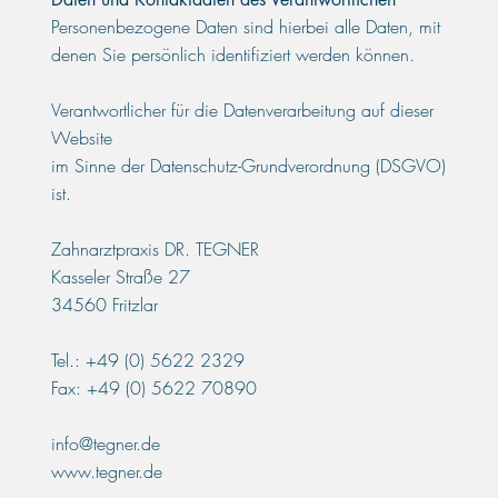
Personenbezogene Daten sind hierbei alle Daten, mit
denen Sie persönlich identifiziert werden können.
Verantwortlicher für die Datenverarbeitung auf dieser
Website
im Sinne der Datenschutz-Grundverordnung (DSGVO)
ist.
Zahnarztpraxis DR. TEGNER
Kasseler Straße 27
34560 Fritzlar
Tel.: +49 (0) 5622 2329
Fax: +49 (0) 5622 70890
info@tegner.de
www.tegner.de