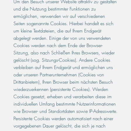
Um den Besuch unserer Website attraktiv zu gestalten
und die Nutzung bestimmter Funktionen zu
ermöglichen, verwenden wir auf verschiedenen
Seiten sogenannte Cookies. Hierbei handelt es sich
um kleine Textdateien, die auf Ihrem Endgerät
abgelegt werden. Einige der von uns verwendeten
Cookies werden nach dem Ende der Browser-
Sitzung, also nach Schließen Ihres Browsers, wieder
gelöscht (sog. Sitzungs-Cookies). Andere Cookies
verbleiben auf Ihrem Endgerät und ermöglichen uns
oder unseren Partnerunternehmen (Cookies von
Drittanbietern), Ihren Browser beim nächsten Besuch
wiederzuerkennen (persistente Cookies). Werden
Cookies gesetzt, erheben und verarbeiten diese im
individuellen Umfang bestimmte Nutzerinformationen
wie Browser- und Standortdaten sowie IP-Adresswerte.
Persistente Cookies werden automatisiert nach einer
vorgegebenen Dauer gelöscht, die sich je nach