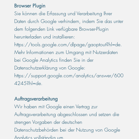
Browser Plugin
Sie können die Erfassung und Verarbeitung Ihrer
Daten durch Google verhindern, indem Sie das unter
dem folgenden Link verfügbare Browser-Plugin
herunterladen und installieren:
https://tools.google.com/dlpage/gaoptout?hl=de.
Mehr Informationen zum Umgang mit Nutzerdaten
bei Google Analytics finden Sie in der
Datenschutzerklärung von Google:
https://support.google.com/analytics/answer/600
4245?hl=de.
Auftragsverarbeitung
Wir haben mit Google einen Vertrag zur
Auftragsverarbeitung abgeschlossen und setzen die
strengen Vorgaben der deutschen
Datenschutzbehörden bei der Nutzung von Google
Analytics vollständig um.