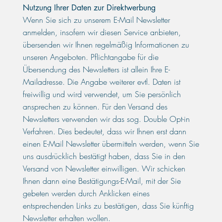
Nutzung Ihrer Daten zur Direktwerbung
Wenn Sie sich zu unserem E-Mail Newsletter
anmelden, insofern wir diesen Service anbieten,
übersenden wir Ihnen regelmäßig Informationen zu
unseren Angeboten. Pflichtangabe für die
Übersendung des Newsletters ist allein Ihre E-
Mailadresse. Die Angabe weiterer evtl. Daten ist
freiwillig und wird verwendet, um Sie persönlich
ansprechen zu können. Für den Versand des
Newsletters verwenden wir das sog. Double Opt-in
Verfahren. Dies bedeutet, dass wir Ihnen erst dann
einen E-Mail Newsletter übermitteln werden, wenn Sie
uns ausdrücklich bestätigt haben, dass Sie in den
Versand von Newsletter einwilligen. Wir schicken
Ihnen dann eine Bestätigungs-E-Mail, mit der Sie
gebeten werden durch Anklicken eines
entsprechenden Links zu bestätigen, dass Sie künftig
Newsletter erhalten wollen.