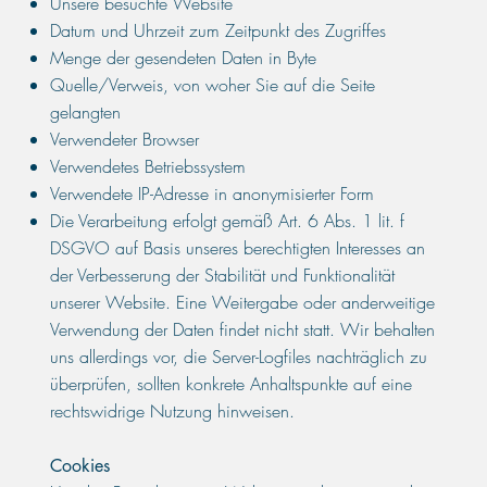
Unsere besuchte Website
Datum und Uhrzeit zum Zeitpunkt des Zugriffes
Menge der gesendeten Daten in Byte
Quelle/Verweis, von woher Sie auf die Seite
gelangten
Verwendeter Browser
Verwendetes Betriebssystem
Verwendete IP-Adresse in anonymisierter Form
Die Verarbeitung erfolgt gemäß Art. 6 Abs. 1 lit. f
DSGVO auf Basis unseres berechtigten Interesses an
der Verbesserung der Stabilität und Funktionalität
unserer Website. Eine Weitergabe oder anderweitige
Verwendung der Daten findet nicht statt. Wir behalten
uns allerdings vor, die Server-Logfiles nachträglich zu
überprüfen, sollten konkrete Anhaltspunkte auf eine
rechtswidrige Nutzung hinweisen.
Cookies