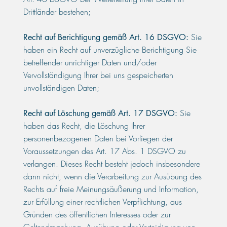
Drittländer bestehen;
Sie
Recht auf Berichtigung gemäß Art. 16 DSGVO:
haben ein Recht auf unverzügliche Berichtigung Sie
betreffender unrichtiger Daten und/oder
Vervollständigung Ihrer bei uns gespeicherten
unvollständigen Daten;
Sie
Recht auf Löschung gemäß Art. 17 DSGVO:
haben das Recht, die Löschung Ihrer
personenbezogenen Daten bei Vorliegen der
Voraussetzungen des Art. 17 Abs. 1 DSGVO zu
verlangen. Dieses Recht besteht jedoch insbesondere
dann nicht, wenn die Verarbeitung zur Ausübung des
Rechts auf freie Meinungsäußerung und Information,
zur Erfüllung einer rechtlichen Verpflichtung, aus
Gründen des öffentlichen Interesses oder zur