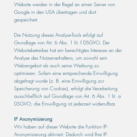
Website werden in der Regel an einen Server von
Google in den USA übertragen und dort
gespeichert.
Die Nutzung dieses Analyse-Tools erfolgt auf
Grundlage von Art. 6 Abs. 1 lit. f DSGVO. Der
Websitebetreiber hat ein berechtigtes Interesse an der
Analyse des Nutzerverhaltens, um sowohl sein
Webangebot als auch seine Werbung zu
optimieren. Sofern eine entsprechende Einwilligung
abgefragt wurde (z. B. eine Einwilligung zur
Speicherung von Cookies), erfolgt die Verarbeitung
ausschließlich auf Grundlage von Art. 6 Abs. 1 lit. a
DSGVO; die Einwilligung ist jederzeit widerrufbar.
IP Anonymisierung
Wir haben auf dieser Website die Funktion IP-
Anonymisierung aktiviert. Dadurch wird Ihre IP-