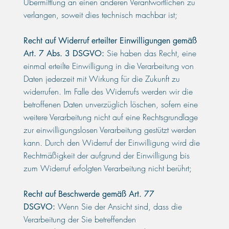
Übermittlung an einen anderen Verantwortlichen zu
verlangen, soweit dies technisch machbar ist;
Recht auf Widerruf erteilter Einwilligungen gemäß
Sie haben das Recht, eine
Art. 7 Abs. 3 DSGVO:
einmal erteilte Einwilligung in die Verarbeitung von
Daten jederzeit mit Wirkung für die Zukunft zu
widerrufen. Im Falle des Widerrufs werden wir die
betroffenen Daten unverzüglich löschen, sofern eine
weitere Verarbeitung nicht auf eine Rechtsgrundlage
zur einwilligungslosen Verarbeitung gestützt werden
kann. Durch den Widerruf der Einwilligung wird die
Rechtmäßigkeit der aufgrund der Einwilligung bis
zum Widerruf erfolgten Verarbeitung nicht berührt;
Recht auf Beschwerde gemäß Art. 77
Wenn Sie der Ansicht sind, dass die
DSGVO:
Verarbeitung der Sie betreffenden