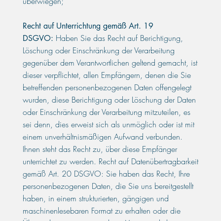
überwiegen;
Recht auf Unterrichtung gemäß Art. 19
Haben Sie das Recht auf Berichtigung,
DSGVO:
Löschung oder Einschränkung der Verarbeitung
gegenüber dem Verantwortlichen geltend gemacht, ist
dieser verpflichtet, allen Empfängern, denen die Sie
betreffenden personenbezogenen Daten offengelegt
wurden, diese Berichtigung oder Löschung der Daten
oder Einschränkung der Verarbeitung mitzuteilen, es
sei denn, dies erweist sich als unmöglich oder ist mit
einem unverhältnismäßigen Aufwand verbunden.
Ihnen steht das Recht zu, über diese Empfänger
unterrichtet zu werden. Recht auf Datenübertragbarkeit
gemäß Art. 20 DSGVO: Sie haben das Recht, Ihre
personenbezogenen Daten, die Sie uns bereitgestellt
haben, in einem strukturierten, gängigen und
maschinenlesebaren Format zu erhalten oder die