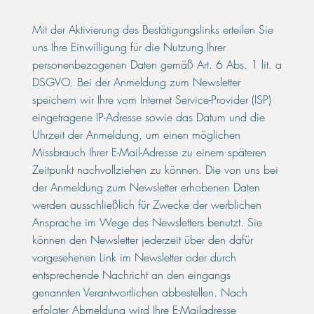
Mit der Aktivierung des Bestätigungslinks erteilen Sie
uns Ihre Einwilligung für die Nutzung Ihrer
personenbezogenen Daten gemäß Art. 6 Abs. 1 lit. a
DSGVO. Bei der Anmeldung zum Newsletter
speichern wir Ihre vom Internet Service-Provider (ISP)
eingetragene IP-Adresse sowie das Datum und die
Uhrzeit der Anmeldung, um einen möglichen
Missbrauch Ihrer E-Mail-Adresse zu einem späteren
Zeitpunkt nachvollziehen zu können. Die von uns bei
der Anmeldung zum Newsletter erhobenen Daten
werden ausschließlich für Zwecke der werblichen
Ansprache im Wege des Newsletters benutzt. Sie
können den Newsletter jederzeit über den dafür
vorgesehenen Link im Newsletter oder durch
entsprechende Nachricht an den eingangs
genannten Verantwortlichen abbestellen. Nach
erfolgter Abmeldung wird Ihre E-Mailadresse