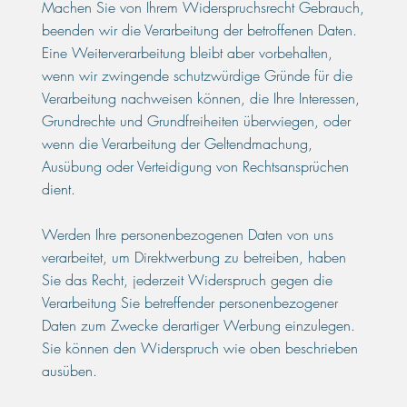
Machen Sie von Ihrem Widerspruchsrecht Gebrauch,
beenden wir die Verarbeitung der betroffenen Daten.
Eine Weiterverarbeitung bleibt aber vorbehalten,
wenn wir zwingende schutzwürdige Gründe für die
Verarbeitung nachweisen können, die Ihre Interessen,
Grundrechte und Grundfreiheiten überwiegen, oder
wenn die Verarbeitung der Geltendmachung,
Ausübung oder Verteidigung von Rechtsansprüchen
dient.
Werden Ihre personenbezogenen Daten von uns
verarbeitet, um Direktwerbung zu betreiben, haben
Sie das Recht, jederzeit Widerspruch gegen die
Verarbeitung Sie betreffender personenbezogener
Daten zum Zwecke derartiger Werbung einzulegen.
Sie können den Widerspruch wie oben beschrieben
ausüben.