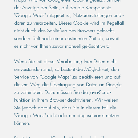
der Anzeige der Seite, auf der die Komponente
"Google Maps" integriert ist, Nutzereinstellungen und -
daten zu verarbeiten. Dieses Cookie wird im Regelfall
nicht durch das Schließen des Browsers gelöscht,
sondern läuft nach einer bestimmten Zeit ab, soweit
es nicht von Ihnen zuvor manuell gelöscht wird.
Wenn Sie mit dieser Verarbeitung Ihrer Daten nicht
einverstanden sind, so besteht die Möglichkeit, den
Service von "Google Maps" zu deaktivieren und auf
diesem Weg die Übertragung von Daten an Google
zu verhindern. Dazu müssen Sie die Java-Script-
Funktion in Ihrem Browser deaktivieren. Wir weisen
Sie jedoch darauf hin, dass Sie in diesem Fall die
"Google Maps" nicht oder nur eingeschränkt nutzen
können.