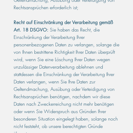
Geltendmachung, Ausübung oder Verteidigung von
Rechtsansprüchen erforderlich ist;
Recht auf Einschränkung der Verarbeitung gemäß
Sie haben das Recht, die
Art. 18 DSGVO:
Einschränkung der Verarbeitung Ihrer
personenbezogenen Daten zu verlangen, solange die
von Ihnen bestrittene Richtigkeit Ihrer Daten überprüft
wird, wenn Sie eine Löschung Ihrer Daten wegen
unzulässiger Datenverarbeitung ablehnen und
stattdessen die Einschränkung der Verarbeitung Ihrer
Daten verlangen, wenn Sie Ihre Daten zur
Geltendmachung, Ausübung oder Verteidigung von
Rechtsansprüchen benötigen, nachdem wir diese
Daten nach Zweckerreichung nicht mehr benötigen
oder wenn Sie Widerspruch aus Gründen Ihrer
besonderen Situation eingelegt haben, solange noch
nicht feststeht, ob unsere berechtigten Gründe