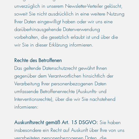
unverzüglich in unserem Newsletter-Verteiler gelöscht,
soweit Sie nicht ausdrücklich in eine weitere Nutzung
Ihrer Daten eingewilligt haben oder wir uns eine
darüberhinausgehende Datenverwendung
vorbehalten, die gesetzlich erlaubt ist und über die
wir Sie in dieser Erklärung informieren.
Rechte des Betroffenen
Das geltende Datenschutzrecht gewährt Ihnen
gegenüber dem Verantwortlichen hinsichtlich der
Verarbeitung Ihrer personenbezogenen Daten
umfassende Betroffenenrechte (Auskunfts- und
Interventionsrechte), über die wir Sie nachstehend
informieren:
Sie haben
Auskunftsrecht gemäß Art. 15 DSGVO:
insbesondere ein Recht auf Auskunft über Ihre von uns
verarbeiteten personenbezogenen Daten, die